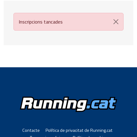
Inscripcions tancades
Contacte
Política de privacitat de Running.cat