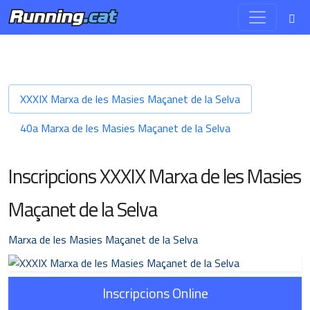
XXXIX Marxa de les Masies Maçanet de la Selva
40a Marxa de les Masies Maçanet de la Selva
Inscripcions XXXIX Marxa de les Masies
Maçanet de la Selva
Marxa de les Masies Maçanet de la Selva
Inscripcions Online