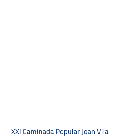
XXI Caminada Popular Joan Vila