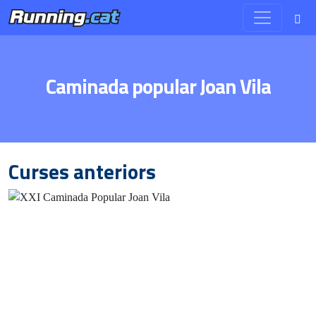
Caminada popular Joan Vila
Curses anteriors