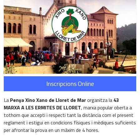
Inscripcions Online
La
Penya Xino Xano de Lloret de Mar
organitza la
43
MARXA A LES ERMITES DE LLORET
, marxa popular oberta a
tothom que accepti i respecti tant la distància com el present
reglament i estigui en condicions físiques i mèdiques suficients
per afrontar la prova en un màxim de 4 hores.