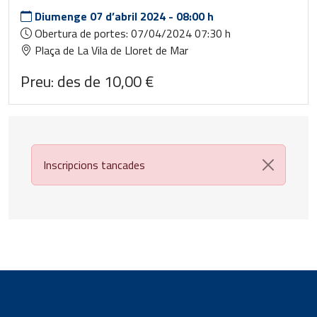
Diumenge
07
d’abril 2024
-
08:00 h
Obertura de portes: 07/04/2024 07:30 h
Plaça de La Vila de Lloret de Mar
Preu: des de 10,00 €
Inscripcions tancades