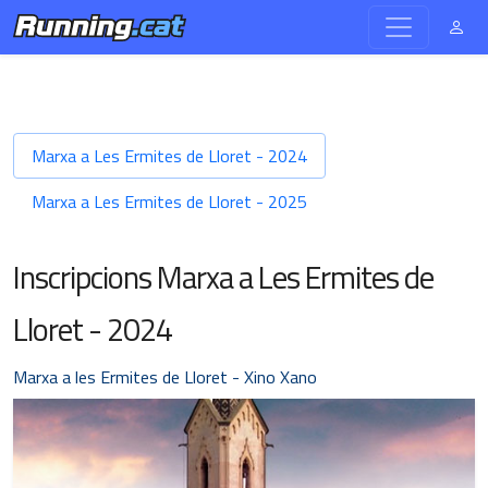
Marxa a Les Ermites de Lloret - 2024
Marxa a Les Ermites de Lloret - 2025
Inscripcions Marxa a Les Ermites de
Lloret - 2024
Marxa a les Ermites de Lloret - Xino Xano